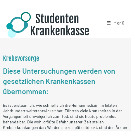
Menü
Krebsvorsorge
Diese Untersuchungen werden von
gesetzlichen Krankenkassen
übernommen:
Es ist erstaunlich, wie schnell sich die Humanmedizin im letzten
Jahrhundert weiterentwickelt hat. Führten viele Krankheiten in der
Vergangenheit unweigerlich zum Tod, sind sie heute problemlos
behandelbar. Die wohl größte Gefahr unserer Zeit stellen
Krebserkrankungen dar: Werden sie zu spät entdeckt, sind den Ärzten