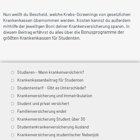
Nun weißt du Bescheid, welche Krebs-Screenings von gesetzlichen
Krankenkassen übernommen werden. Kosten kannst du außerdem
mithilfe der jeweiligen Boni deiner Krankenversicherung sparen. In
Bonusprogramme der
diesem Beitrag erfährst du alles über die
größten Krankenkassen für Studenten
.
Studieren - Wann krankenversichern?
Krankenkassenbeitrag für Studenten
Studententarif - Gibt es Unterschiede?
Krankenversicherung und Immatrikulation
Student und privat versichert
Familienversicherung endet
Krankenversicherung Student über 30
Studentenkrankenversicherung Ausland
Krankenversicherung studentischer Nebenjob