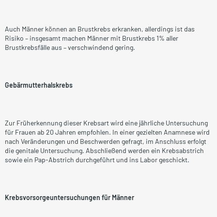
Auch Männer können an Brustkrebs erkranken, allerdings ist das
Risiko – insgesamt machen Männer mit Brustkrebs 1% aller
Brustkrebsfälle aus – verschwindend gering.
Gebärmutterhalskrebs
Zur Früherkennung dieser Krebsart wird eine jährliche Untersuchung
für Frauen ab 20 Jahren empfohlen. In einer gezielten Anamnese wird
nach Veränderungen und Beschwerden gefragt, im Anschluss erfolgt
die genitale Untersuchung. Abschließend werden ein Krebsabstrich
sowie ein Pap-Abstrich durchgeführt und ins Labor geschickt.
Krebsvorsorgeuntersuchungen für Männer