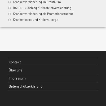
Krankenversicherung im Praktikum
BAFÖG - Zuschlag für Krankenversicherung
Krankenversicherung als Promotionsstudent
Krankenkasse und Krebsvorsorge
Kontakt
Über uns
Impressum
Datenschutzerklärung