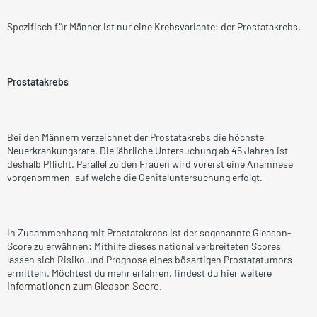
Spezifisch für Männer ist nur eine Krebsvariante: der Prostatakrebs.
Prostatakrebs
Bei den Männern verzeichnet der Prostatakrebs die höchste
Neuerkrankungsrate. Die jährliche Untersuchung ab 45 Jahren ist
deshalb Pflicht. Parallel zu den Frauen wird vorerst eine Anamnese
vorgenommen, auf welche die Genitaluntersuchung erfolgt.
In Zusammenhang mit Prostatakrebs ist der sogenannte Gleason-
Score zu erwähnen: Mithilfe dieses national verbreiteten Scores
lassen sich Risiko und Prognose eines bösartigen Prostatatumors
ermitteln. Möchtest du mehr erfahren, findest du hier weitere
Informationen zum Gleason Score
.