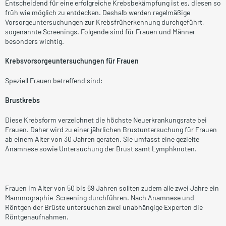
Entscheidend für eine erfolgreiche Krebsbekämpfung ist es, diesen so
früh wie möglich zu entdecken. Deshalb werden regelmäßige
Vorsorgeuntersuchungen zur Krebsfrüherkennung durchgeführt,
sogenannte Screenings. Folgende sind für Frauen und Männer
besonders wichtig.
Krebsvorsorgeuntersuchungen für Frauen
Speziell Frauen betreffend sind:
Brustkrebs
Diese Krebsform verzeichnet die höchste Neuerkrankungsrate bei
Frauen. Daher wird zu einer jährlichen Brustuntersuchung für Frauen
ab einem Alter von 30 Jahren geraten. Sie umfasst eine gezielte
Anamnese sowie Untersuchung der Brust samt Lymphknoten.
Frauen im Alter von 50 bis 69 Jahren sollten zudem alle zwei Jahre ein
Mammographie-Screening durchführen. Nach Anamnese und
Röntgen der Brüste untersuchen zwei unabhängige Experten die
Röntgenaufnahmen.