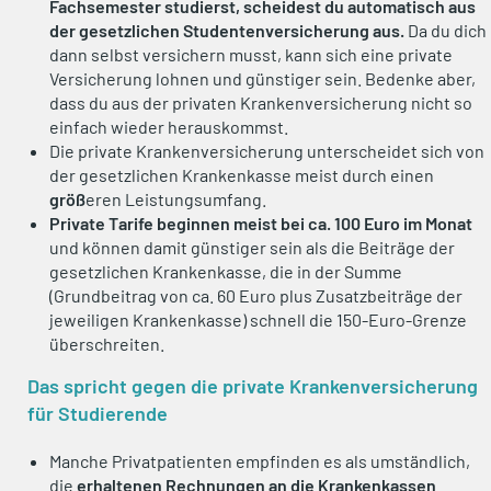
Fachsemester studierst,
scheidest du automatisch aus
der gesetzlichen Studentenversicherung aus.
Da du dich
dann selbst versichern musst, kann sich eine private
Versicherung lohnen und günstiger sein. Bedenke aber,
dass du aus der privaten Krankenversicherung nicht so
einfach wieder herauskommst.
Die private Krankenversicherung unterscheidet sich von
der gesetzlichen Krankenkasse meist durch einen
größ
eren Leistungsumfang.
Private Tarife beginnen meist bei ca. 100 Euro im Monat
und können damit günstiger sein als die Beiträge der
gesetzlichen Krankenkasse, die in der Summe
(Grundbeitrag von ca. 60 Euro plus Zusatzbeiträge der
jeweiligen Krankenkasse) schnell die 150-Euro-Grenze
überschreiten.
Das spricht gegen die private Krankenversicherung
für Studierende
Manche Privatpatienten empfinden es als umständlich,
die
erhaltenen Rechnungen an die Krankenkassen