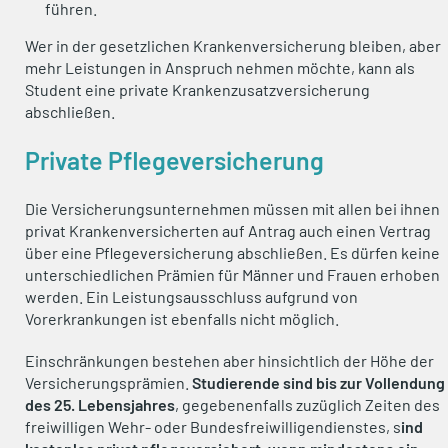
führen.
Wer in der gesetzlichen Krankenversicherung bleiben, aber
mehr Leistungen in Anspruch nehmen möchte, kann als
Student eine private Krankenzusatzversicherung
abschließen.
Private Pflegeversicherung
Die Versicherungsunternehmen müssen mit allen bei ihnen
privat Krankenversicherten auf Antrag auch einen Vertrag
über eine Pflegeversicherung abschließen. Es dürfen keine
unterschiedlichen Prämien für Männer und Frauen erhoben
werden. Ein Leistungsausschluss aufgrund von
Vorerkrankungen ist ebenfalls nicht möglich.
Einschränkungen bestehen aber hinsichtlich der Höhe der
Versicherungsprämien.
Studierende sind bis zur Vollendung
des 25. Lebensjahres
, gegebenenfalls zuzüglich Zeiten des
freiwilligen Wehr- oder Bundesfreiwilligendienstes, s
ind