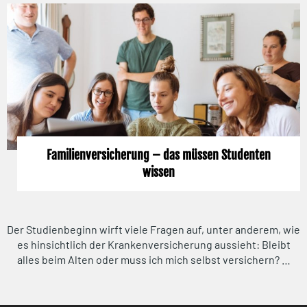
Familienversicherung – das müssen Studenten
wissen
Der Studienbeginn wirft viele Fragen auf, unter anderem, wie
es hinsichtlich der Krankenversicherung aussieht: Bleibt
alles beim Alten oder muss ich mich selbst versichern? …