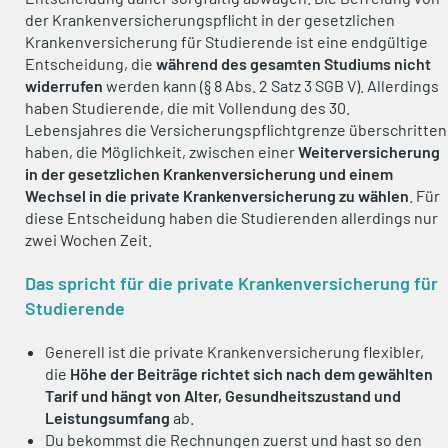
der Krankenversicherungspflicht in der gesetzlichen
Krankenversicherung für Studierende ist eine endgültige
Entscheidung, die
während des gesamten Studiums nicht
widerrufen
werden kann (§ 8 Abs. 2 Satz 3 SGB V). Allerdings
haben Studierende, die mit Vollendung des 30.
Lebensjahres die Versicherungspflichtgrenze überschritten
haben, die Möglichkeit, zwischen einer
Weiterversicherung
in der gesetzlichen Krankenversicherung und einem
Wechsel in die private Krankenversicherung zu wählen
. Für
diese Entscheidung haben die Studierenden allerdings nur
zwei Wochen Zeit.
Das spricht für die private Krankenversicherung für
Studierende
Generell ist die private Krankenversicherung flexibler,
die
Höhe der Beiträge richtet sich nach dem gewählten
Tarif und hängt von Alter, Gesundheitszustand und
Leistungsumfang
ab.
Du bekommst die Rechnungen zuerst und hast so den