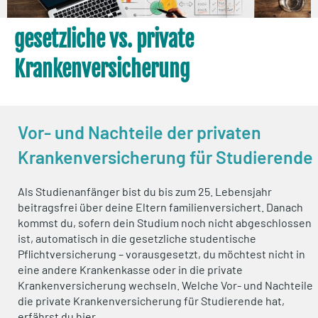
gesetzliche vs. private
Krankenversicherung
Vor- und Nachteile der privaten
Krankenversicherung für Studierende
Als Studienanfänger bist du bis zum 25. Lebensjahr
beitragsfrei über deine Eltern familienversichert. Danach
kommst du, sofern dein Studium noch nicht abgeschlossen
ist, automatisch in die gesetzliche studentische
Pflichtversicherung – vorausgesetzt, du möchtest nicht in
eine andere Krankenkasse oder in die private
Krankenversicherung wechseln. Welche Vor- und Nachteile
die private Krankenversicherung für Studierende hat,
erfährst du hier.