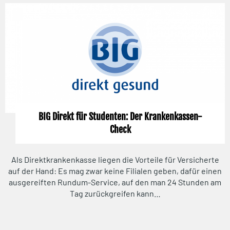
BIG Direkt für Studenten: Der Krankenkassen-
Check
Als Direktkrankenkasse liegen die Vorteile für Versicherte
auf der Hand: Es mag zwar keine Filialen geben, dafür einen
ausgereiften Rundum-Service, auf den man 24 Stunden am
Tag zurückgreifen kann…