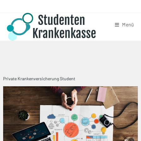
Menü
Private Krankenversicherung Student