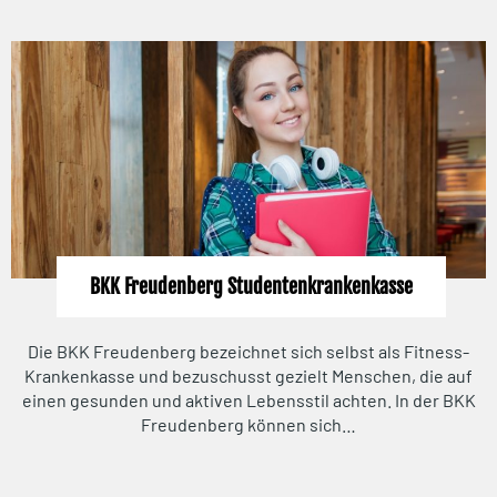
BKK Freudenberg Studentenkrankenkasse
Die BKK Freudenberg bezeichnet sich selbst als Fitness-
Krankenkasse und bezuschusst gezielt Menschen, die auf
einen gesunden und aktiven Lebensstil achten. In der BKK
Freudenberg können sich…