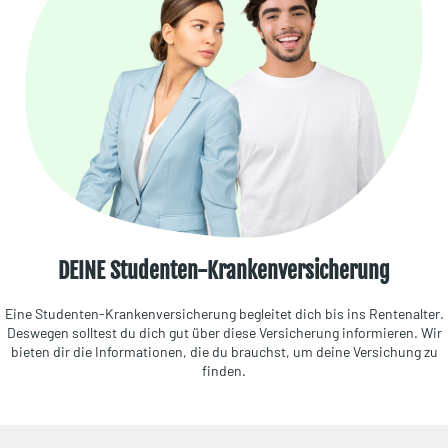
DEINE Studenten-Krankenversicherung
Eine Studenten-Krankenversicherung begleitet dich bis ins Rentenalter.
Deswegen solltest du dich gut über diese Versicherung informieren. Wir
bieten dir die Informationen, die du brauchst, um deine Versichung zu
finden.