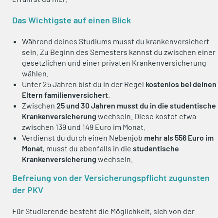
Das Wichtigste auf einen Blick
Während deines Studiums musst du krankenversichert
sein. Zu Beginn des Semesters kannst du zwischen einer
gesetzlichen und einer privaten Krankenversicherung
wählen.
Unter 25 Jahren bist du in der Regel
kostenlos bei deinen
Eltern familienversichert
.
Zwischen
25 und 30 Jahren musst du in die studentische
Krankenversicherung
wechseln. Diese kostet etwa
zwischen 139 und 149 Euro im Monat.
Verdienst du durch einen Nebenjob
mehr als 556 Euro im
Monat
, musst du ebenfalls in die
studentische
Krankenversicherung
wechseln.
Befreiung von der Versicherungspflicht zugunsten
der PKV
Für Studierende besteht die Möglichkeit, sich von der