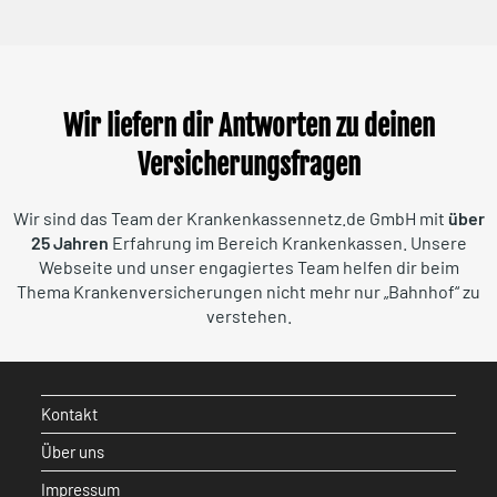
Wir liefern dir Antworten zu deinen
Versicherungsfragen
Wir sind das Team der Krankenkassennetz.de GmbH mit
über
25 Jahren
Erfahrung im Bereich Krankenkassen. Unsere
Webseite und unser engagiertes Team helfen dir beim
Thema Krankenversicherungen nicht mehr nur „Bahnhof“ zu
verstehen.
Kontakt
Über uns
Impressum