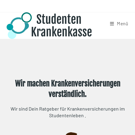
Menü
Wir machen Krankenversicherungen
verständlich.
Wir sind Dein Ratgeber für Krankenversicherungen im
Studentenleben .