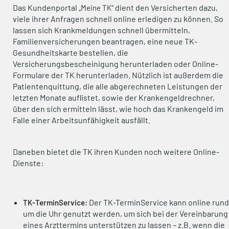
Das Kundenportal „
“ dient den Versicherten dazu,
Meine TK
viele ihrer Anfragen schnell online erledigen zu können. So
lassen sich Krankmeldungen schnell übermitteln,
Familienversicherungen beantragen, eine neue TK-
Gesundheitskarte bestellen, die
Versicherungsbescheinigung herunterladen oder Online-
Formulare der TK herunterladen. Nützlich ist außerdem die
Patientenquittung, die alle abgerechneten Leistungen der
letzten Monate auflistet, sowie der Krankengeldrechner,
über den sich ermitteln lässt, wie hoch das Krankengeld im
Falle einer Arbeitsunfähigkeit ausfällt.
Daneben bietet die TK ihren Kunden noch weitere Online-
Dienste:
Der TK-TerminService kann online rund
TK-TerminService:
um die Uhr genutzt werden, um sich bei der Vereinbarung
eines Arzttermins unterstützen zu lassen – z.B. wenn die