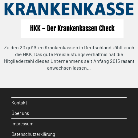
HKK - Der Krankenkassen Check
Zu den 20 größten Krankenkassen in Deutschland zählt auch
die HKK. Das gute Preisleistungsverhältnis hat die
Mitgliederzahl dieses Unternehmens seit Anfang 2015 rasant
anwachsen lassen…
Kontakt
Über uns
Impressum
Datenschutzerklärung