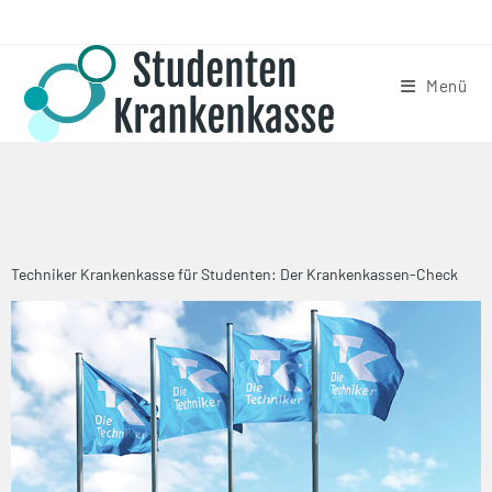
Menü
Techniker Krankenkasse für Studenten: Der Krankenkassen-Check