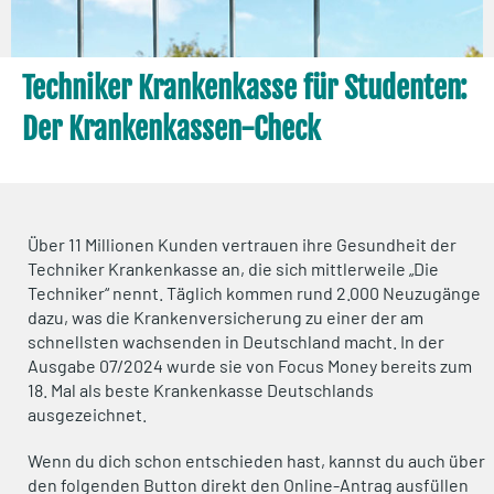
Techniker Krankenkasse für Studenten:
Der Krankenkassen-Check
Über 11 Millionen Kunden vertrauen ihre Gesundheit der
Techniker Krankenkasse an, die sich mittlerweile „Die
Techniker“ nennt. Täglich kommen rund 2.000 Neuzugänge
dazu, was die Krankenversicherung zu einer der am
schnellsten wachsenden in Deutschland macht. In der
Ausgabe 07/2024 wurde sie von Focus Money bereits zum
18. Mal als beste Krankenkasse Deutschlands
ausgezeichnet.
Wenn du dich schon entschieden hast, kannst du auch über
den folgenden Button direkt den Online-Antrag ausfüllen