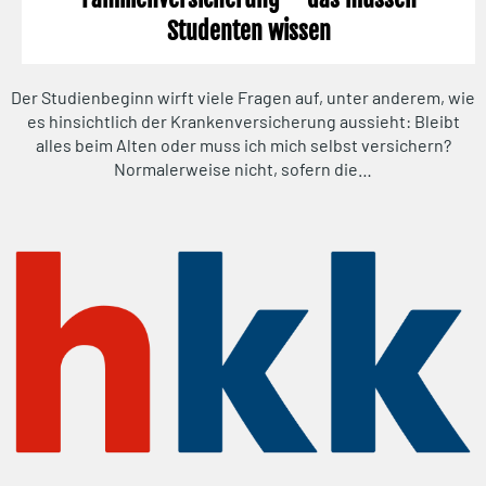
Studenten wissen
Der Studienbeginn wirft viele Fragen auf, unter anderem, wie
es hinsichtlich der Krankenversicherung aussieht: Bleibt
alles beim Alten oder muss ich mich selbst versichern?
Normalerweise nicht, sofern die…