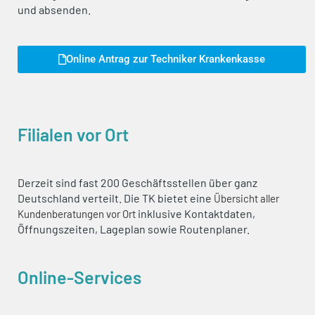
und absenden.
Online Antrag zur Techniker Krankenkasse
Filialen vor Ort
Derzeit sind fast 200 Geschäftsstellen über ganz
Deutschland verteilt. Die TK bietet eine
Übersicht aller
inklusive Kontaktdaten,
Kundenberatungen vor Ort
Öffnungszeiten, Lageplan sowie Routenplaner.
Online-Services