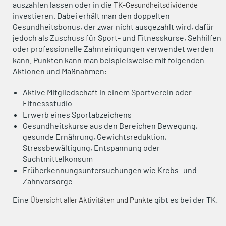
auszahlen lassen oder in die
TK-Gesundheitsdividende
investieren. Dabei erhält man den doppelten
Gesundheitsbonus, der zwar nicht ausgezahlt wird, dafür
jedoch als Zuschuss für Sport- und Fitnesskurse, Sehhilfen
oder professionelle Zahnreinigungen verwendet werden
kann. Punkten kann man beispielsweise mit folgenden
Aktionen und Maßnahmen:
Aktive Mitgliedschaft in einem Sportverein oder
Fitnessstudio
Erwerb eines Sportabzeichens
Gesundheitskurse aus den Bereichen Bewegung,
gesunde Ernährung, Gewichtsreduktion,
Stressbewältigung, Entspannung oder
Suchtmittelkonsum
Früherkennungsuntersuchungen wie Krebs- und
Zahnvorsorge
Eine
gibt es bei der TK.
Übersicht aller Aktivitäten und Punkte