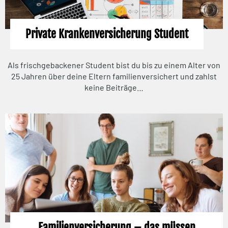
Private Krankenversicherung Student
Als frischgebackener Student bist du bis zu einem Alter von
25 Jahren über deine Eltern familienversichert und zahlst
keine Beiträge…
Familienversicherung – das müssen