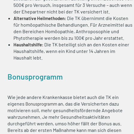
500€ pro Versuch, insgesamt für 3 Versuche – auch wenn
der Ehepartner nicht bei der TK versichert ist.
Die TK übernimmt die Kosten
Alternative Heilmethoden:
für homöopathische Behandlungen. Für Arzneimittel aus
den Bereichen Homöopathie, Anthroposophie und
Phytotherapie werden bis zu 100€ pro Jahr erstattet.
Die TK beteiligt sich an den Kosten einer
Haushaltshilfe:
Haushaltshilfe, wenn ein Kind unter 14 Jahren im
Haushalt lebt.
Bonusprogramm
Wie jede andere Krankenkasse bietet auch die TK ein
eigenes
an, das die Versicherten dazu
Bonusprogramm
motivieren soll, mehr gesundheitsfördernde Angebote
wahrzunehmen. Je mehr Gesundheitsaktivitäten
durchgeführt werden, umso höher fällt der Bonus aus.
Bereits ab der ersten Maßnahme kann man sich diesen