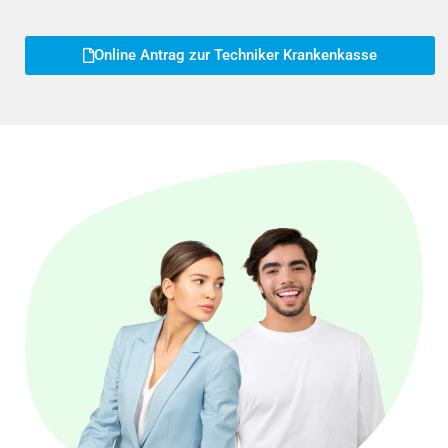
Online Antrag zur Techniker Krankenkasse