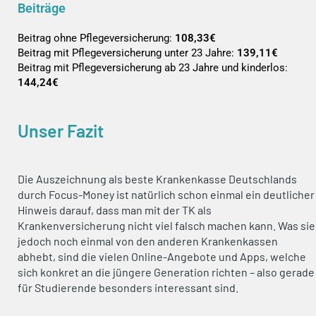
Beiträge
Beitrag ohne Pflegeversicherung:
108,33€
Beitrag mit Pflegeversicherung unter 23 Jahre:
139,11€
Beitrag mit Pflegeversicherung ab 23 Jahre und kinderlos:
144,24€
Unser Fazit
Die Auszeichnung als beste Krankenkasse Deutschlands
durch Focus-Money ist natürlich schon einmal ein deutlicher
Hinweis darauf, dass man mit der TK als
Krankenversicherung nicht viel falsch machen kann. Was sie
jedoch noch einmal von den anderen Krankenkassen
abhebt, sind die vielen Online-Angebote und Apps, welche
sich konkret an die jüngere Generation richten – also gerade
für Studierende besonders interessant sind.