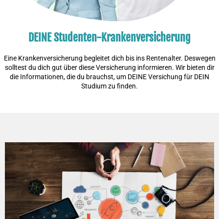
DEINE Studenten-Krankenversicherung
Eine Krankenversicherung begleitet dich bis ins Rentenalter. Deswegen
solltest du dich gut über diese Versicherung informieren. Wir bieten dir
die Informationen, die du brauchst, um DEINE Versichung für DEIN
Studium zu finden.