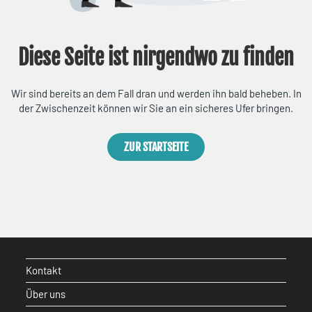
Diese Seite ist nirgendwo zu finden
Wir sind bereits an dem Fall dran und werden ihn bald beheben. In
der Zwischenzeit können wir Sie an ein sicheres Ufer bringen.
ZUR STARTSEITE
Kontakt
Über uns