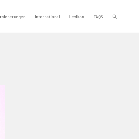
rsicherungen
International
Lexikon
FAQS