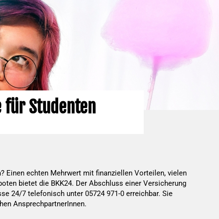
 für Studenten
 Einen echten Mehrwert mit finanziellen Vorteilen, vielen
oten bietet die BKK24. Der Abschluss einer Versicherung
se 24/7 telefonisch unter 05724 971-0 erreichbar. Sie
chen AnsprechpartnerInnen.