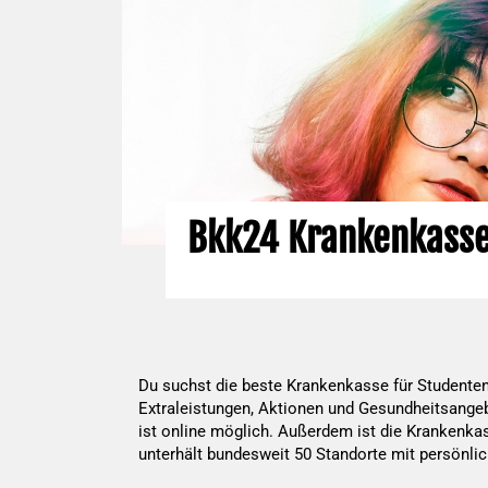
Bkk24 Krankenkasse
Du suchst die beste Krankenkasse für Studenten?
Extraleistungen, Aktionen und Gesundheitsangeb
ist online möglich. Außerdem ist die Krankenkas
unterhält bundesweit 50 Standorte mit persönli