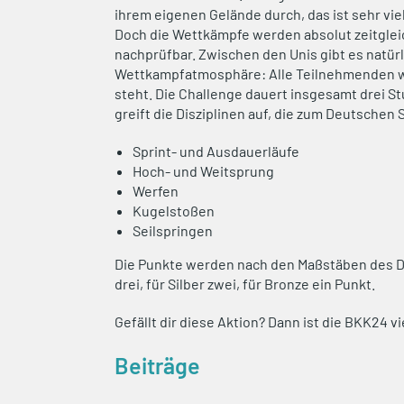
ihrem eigenen Gelände durch, das ist sehr vie
Doch die Wettkämpfe werden absolut zeitgleic
nachprüfbar. Zwischen den Unis gibt es natürl
Wettkampfatmosphäre: Alle Teilnehmenden wi
steht. Die Challenge dauert insgesamt drei
greift die Disziplinen auf, die zum Deutsche
Sprint- und Ausdauerläufe
Hoch- und Weitsprung
Werfen
Kugelstoßen
Seilspringen
Die Punkte werden nach den Maßstäben des D
drei, für Silber zwei, für Bronze ein Punkt.
Gefällt dir diese Aktion? Dann ist die BKK24 v
Beiträge