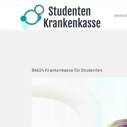
gesetz
Bkk24 Krankenkasse für Studenten