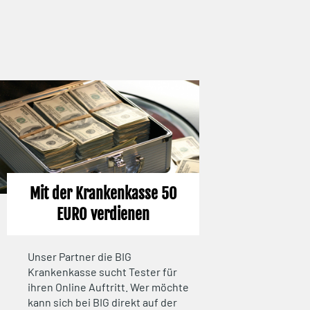
Mit der Krankenkasse 50
EURO verdienen
Unser Partner die BIG
Krankenkasse sucht Tester für
ihren Online Auftritt. Wer möchte
kann sich bei BIG direkt auf der