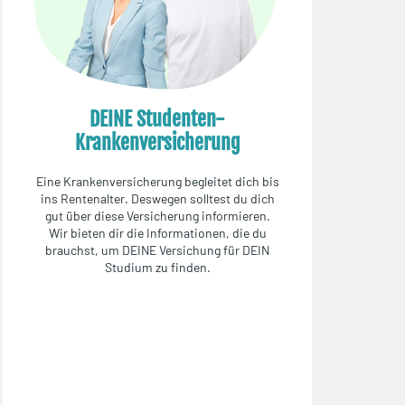
DEINE Studenten-
Krankenversicherung
Eine Krankenversicherung begleitet dich bis
ins Rentenalter. Deswegen solltest du dich
gut über diese Versicherung informieren.
Wir bieten dir die Informationen, die du
brauchst, um DEINE Versichung für DEIN
Studium zu finden.