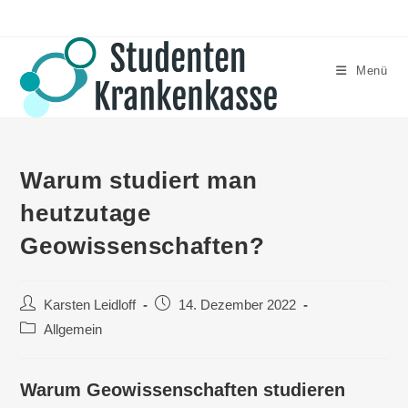
Menü
Warum studiert man
heutzutage
Geowissenschaften?
Karsten Leidloff
14. Dezember 2022
Allgemein
Warum Geowissenschaften studieren