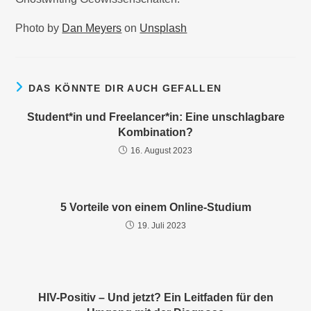
Photo by
Dan Meyers
on
Unsplash
DAS KÖNNTE DIR AUCH GEFALLEN
Student*in und Freelancer*in: Eine unschlagbare
Kombination?
16. August 2023
5 Vorteile von einem Online-Studium
19. Juli 2023
HIV-Positiv – Und jetzt? Ein Leitfaden für den