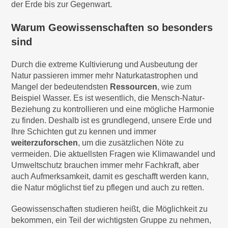
der Erde bis zur Gegenwart.
Warum Geowissenschaften so besonders
sind
Durch die extreme Kultivierung und Ausbeutung der
Natur passieren immer mehr Naturkatastrophen und
Mangel der bedeutendsten
Ressourcen
, wie zum
Beispiel Wasser. Es ist wesentlich, die Mensch-Natur-
Beziehung zu kontrollieren und eine mögliche Harmonie
zu finden. Deshalb ist es grundlegend, unsere Erde und
Ihre Schichten gut zu kennen und immer
weiterzuforschen
, um die zusätzlichen Nöte zu
vermeiden. Die aktuellsten Fragen wie Klimawandel und
Umweltschutz brauchen immer mehr Fachkraft, aber
auch Aufmerksamkeit, damit es geschafft werden kann,
die Natur möglichst tief zu pflegen und auch zu retten.
Geowissenschaften studieren heißt, die Möglichkeit zu
bekommen, ein Teil der wichtigsten Gruppe zu nehmen,