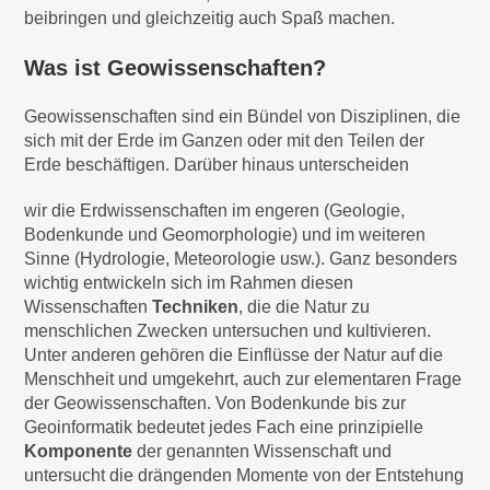
beibringen und gleichzeitig auch Spaß machen.
Was ist Geowissenschaften?
Geowissenschaften sind ein Bündel von Disziplinen, die
sich mit der Erde im Ganzen oder mit den Teilen der
Erde beschäftigen. Darüber hinaus unterscheiden
wir die Erdwissenschaften im engeren (Geologie,
Bodenkunde und Geomorphologie) und im weiteren
Sinne (Hydrologie, Meteorologie usw.). Ganz besonders
wichtig entwickeln sich im Rahmen diesen
Wissenschaften
Techniken
, die die Natur zu
menschlichen Zwecken untersuchen und kultivieren.
Unter anderen gehören die Einflüsse der Natur auf die
Menschheit und umgekehrt, auch zur elementaren Frage
der Geowissenschaften. Von Bodenkunde bis zur
Geoinformatik bedeutet jedes Fach eine prinzipielle
Komponente
der genannten Wissenschaft und
untersucht die drängenden Momente von der Entstehung