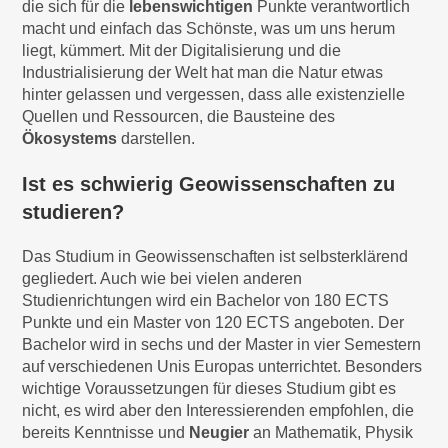
die sich für die
lebenswichtigen
Punkte verantwortlich
macht und einfach das Schönste, was um uns herum
liegt, kümmert. Mit der Digitalisierung und die
Industrialisierung der Welt hat man die Natur etwas
hinter gelassen und vergessen, dass alle existenzielle
Quellen und Ressourcen, die Bausteine des
Ökosystems
darstellen.
Ist es schwierig Geowissenschaften zu
studieren?
Das Studium in Geowissenschaften ist selbsterklärend
gegliedert. Auch wie bei vielen anderen
Studienrichtungen wird ein Bachelor von 180 ECTS
Punkte und ein Master von 120 ECTS angeboten. Der
Bachelor wird in sechs und der Master in vier Semestern
auf verschiedenen Unis Europas unterrichtet. Besonders
wichtige Voraussetzungen für dieses Studium gibt es
nicht, es wird aber den Interessierenden empfohlen, die
bereits Kenntnisse und
Neugier
an Mathematik, Physik