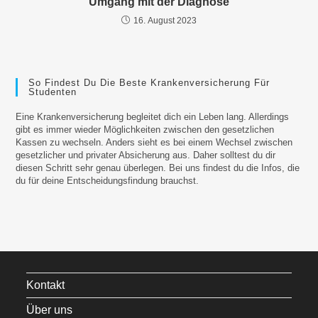
Umgang mit der Diagnose
16. August 2023
So Findest Du Die Beste Krankenversicherung Für
Studenten
Eine Krankenversicherung begleitet dich ein Leben lang. Allerdings
gibt es immer wieder Möglichkeiten zwischen den gesetzlichen
Kassen zu wechseln. Anders sieht es bei einem Wechsel zwischen
gesetzlicher und privater Absicherung aus. Daher solltest du dir
diesen Schritt sehr genau überlegen. Bei uns findest du die Infos, die
du für deine Entscheidungsfindung brauchst.
Kontakt
Über uns